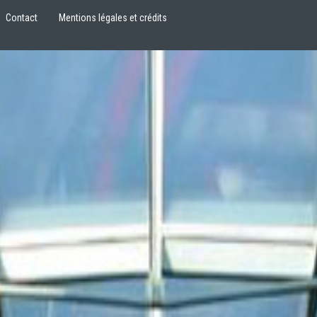
Contact
Mentions légales et crédits