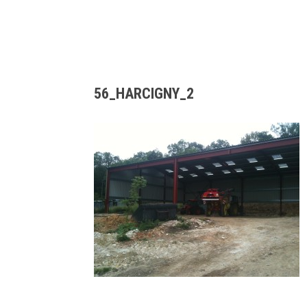
56_HARCIGNY_2