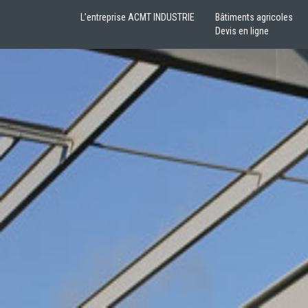
L’entreprise ACMT INDUSTRIE
Bâtiments agricoles
Devis en ligne