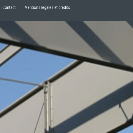
Contact
Mentions légales et crédits