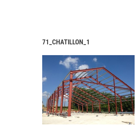
71_CHATILLON_1