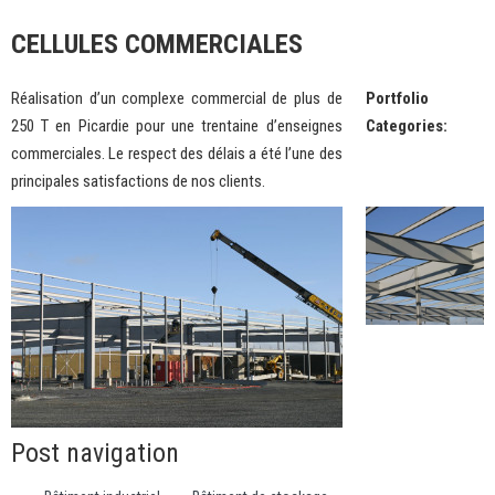
CELLULES COMMERCIALES
Réalisation d’un complexe commercial de plus de
Portfolio
250 T en Picardie pour une trentaine d’enseignes
Categories:
commerciales. Le respect des délais a été l’une des
principales satisfactions de nos clients.
Post navigation